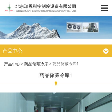
产品中心
药品储藏冷库1
产品中心
>
药品储藏冷库
>
药品储藏冷库1
药品储藏冷库1