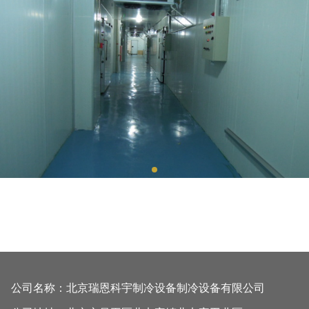
公司名称：北京瑞恩科宇制冷设备制冷设备有限公司