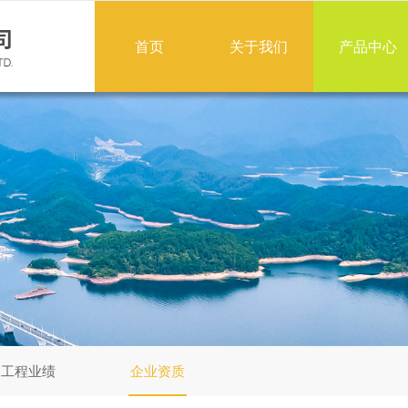
首页
关于我们
产品中心
工程业绩
企业资质