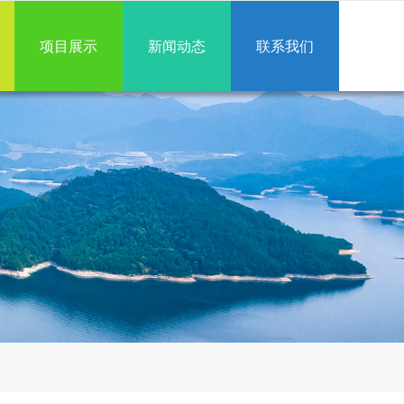
项目展示
新闻动态
联系我们