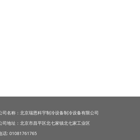
公司名称：北京瑞恩科宇制冷设备制冷设备有限公司
公司地址：北京市昌平区北七家镇北七家工业区
电话: 01081761765