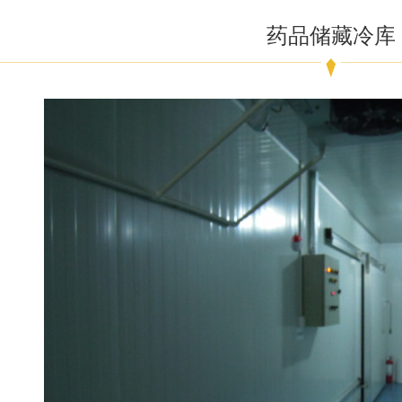
药品储藏冷库