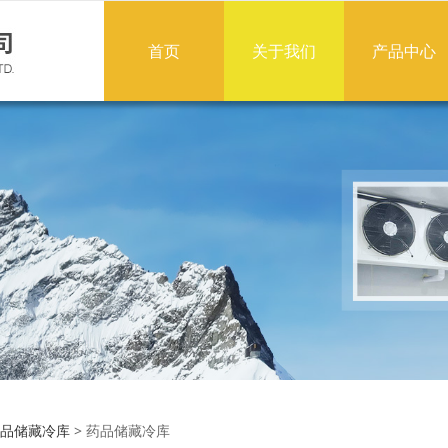
首页
关于我们
产品中心
储藏冷库
品储藏冷库
>
药品储藏冷库