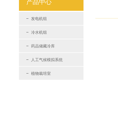
产品中心
发电机组
冷水机组
药品储藏冷库
人工气候模拟系统
植物栽培室