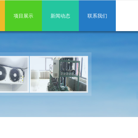
项目展示
新闻动态
联系我们