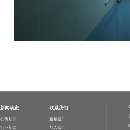
新闻动态
联系我们
公司新闻
联系我们
行业新闻
加入我们