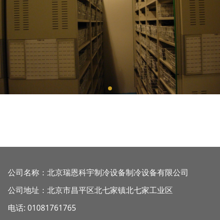
公司名称：北京瑞恩科宇制冷设备制冷设备有限公司
公司地址：北京市昌平区北七家镇北七家工业区
电话: 01081761765